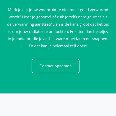
Merk je dat jouw woonruimte niet meer goed verwarmd
wordt? Hoor je geborrel of ruik je zelfs nare geurtjes als
de verwarming aanstaat? Dan is de kans groot dat het tijd
is om jouw radiator te ontluchten. Er zitten dan belletjes
in je radiator, die je als het ware moet laten ontsnappen.
En dat kan je helemaal zelf doen!
Contact opnemen