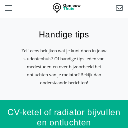
Opnieuw
Thuis
Handige tips
Zelf eens bekijken wat je kunt doen in jouw
studentenhuis? Of handige tips leden van
medestudenten over bijvoorbeeld het
ontluchten van je radiator? Bekijk dan
onderstaande berichten!
CV-ketel of radiator bijvullen
en ontluchten