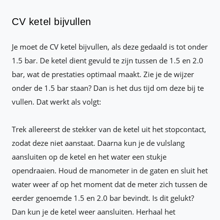
CV ketel bijvullen
Je moet de CV ketel bijvullen, als deze gedaald is tot onder
1.5 bar. De ketel dient gevuld te zijn tussen de 1.5 en 2.0
bar, wat de prestaties optimaal maakt. Zie je de wijzer
onder de 1.5 bar staan? Dan is het dus tijd om deze bij te
vullen. Dat werkt als volgt:
Trek allereerst de stekker van de ketel uit het stopcontact,
zodat deze niet aanstaat. Daarna kun je de vulslang
aansluiten op de ketel en het water een stukje
opendraaien. Houd de manometer in de gaten en sluit het
water weer af op het moment dat de meter zich tussen de
eerder genoemde 1.5 en 2.0 bar bevindt. Is dit gelukt?
Dan kun je de ketel weer aansluiten. Herhaal het