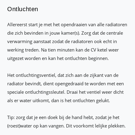
Ontluchten
Allereerst start je met het opendraaien van alle radiatoren
die zich bevinden in jouw kamer(s). Zorg dat de centrale
verwarming aanstaat zodat de radiatoren ook echt in
werking treden. Na tien minuten kan de CV ketel weer
uitgezet worden en kan het ontluchten beginnen.
Het ontluchtingsventiel, dat zich aan de zijkant van de
radiator bevindt, dient opengedraaid te worden met een
speciale ontluchtingssleutel. Draai het ventiel weer dicht
als er water uitkomt, dan is het ontluchten gelukt.
Tip: zorg dat je een doek bij de hand hebt, zodat je het
(roest)water op kan vangen. Dit voorkomt lelijke plekken.