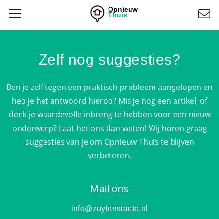
Opnieuw
Thuis
Zelf nog suggesties?
Ben je zelf tegen een praktisch probleem aangelopen en
heb je het antwoord hierop? Mis je nog een artikel, of
denk je waardevolle inbreng te hebben voor een nieuw
onderwerp? Laat het ons dan weten! Wij horen graag
suggesties van je om Opnieuw Thuis te blijven
verbeteren.
Mail ons
info@zuylenstaete.nl